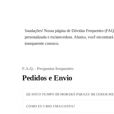
Saudações! Nossa página de Dúvidas Frequentes (FAQ) 
personalizada e esclarecedora. Abaixo, você encontrará i
transparente conosco.
F.A.Q. - Perguntas frequentes
Pedidos e Envio
QUANTO TEMPO DEMORARÁ PARA EU RECEBER ME
COMO EU CRIO UMA CONTA?