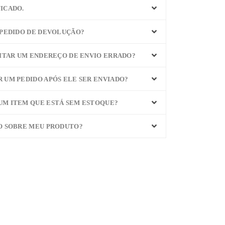
ICADO.
 PEDIDO DE DEVOLUÇÃO?
GITAR UM ENDEREÇO DE ENVIO ERRADO?
 UM PEDIDO APÓS ELE SER ENVIADO?
UM ITEM QUE ESTÁ SEM ESTOQUE?
O SOBRE MEU PRODUTO?