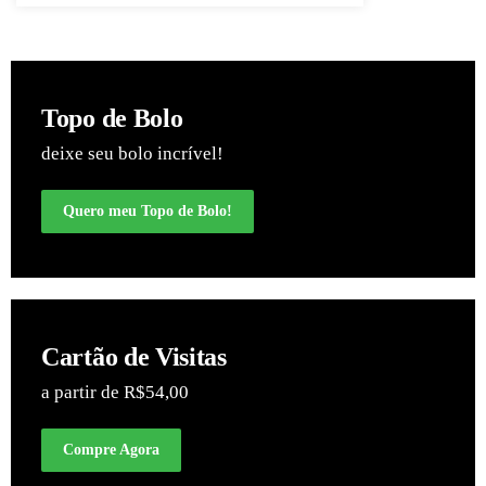
Topo de Bolo
deixe seu bolo incrível!
Quero meu Topo de Bolo!
Cartão de Visitas
a partir de R$54,00
Compre Agora