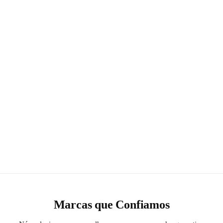
Marcas que Confiamos