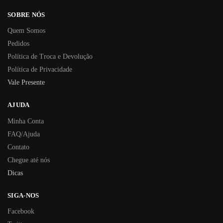
SOBRE NÓS
Quem Somos
Pedidos
Política de Troca e Devolução
Política de Privacidade
Vale Presente
AJUDA
Minha Conta
FAQ/Ajuda
Contato
Chegue até nós
Dicas
SIGA-NOS
Facebook