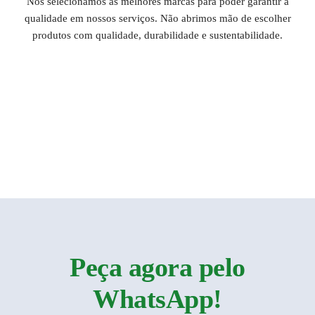
Nós selecionamos as melhores marcas para poder garantir a
qualidade em nossos serviços. Não abrimos mão de escolher
produtos com qualidade, durabilidade e sustentabilidade.
Peça agora pelo
WhatsApp!