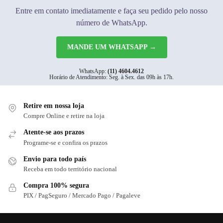
Entre em contato imediatamente e faça seu pedido pelo nosso
número de WhatsApp.
MANDE UM WHATSAPP →
WhatsApp:
(11) 4604.4612
Horário de Atendimento: Seg. à Sex. das 09h às 17h.
Retire em nossa loja
Compre Online e retire na loja
Atente-se aos prazos
Programe-se e confira os prazos
Envio para todo país
Receba em todo território nacional
Compra 100% segura
PIX / PagSeguro / Mercado Pago / Pagaleve