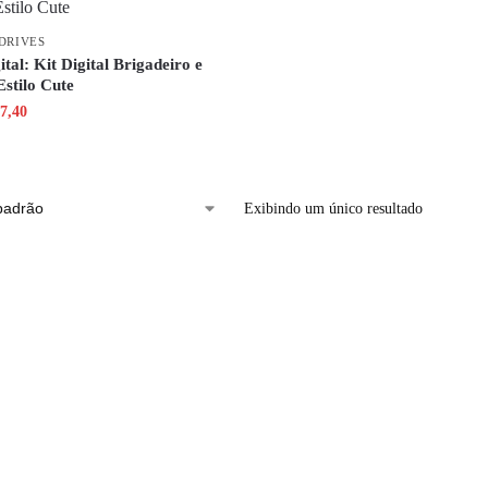
DRIVES
tal: Kit Digital Brigadeiro e
Estilo Cute
7,40
Exibindo um único resultado