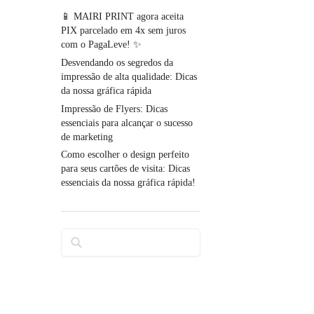
📱 MAIRI PRINT agora aceita
PIX parcelado em 4x sem juros
com o PagaLeve! ✨
Desvendando os segredos da
impressão de alta qualidade: Dicas
da nossa gráfica rápida
Impressão de Flyers: Dicas
essenciais para alcançar o sucesso
de marketing
Como escolher o design perfeito
para seus cartões de visita: Dicas
essenciais da nossa gráfica rápida!
Pesquisar