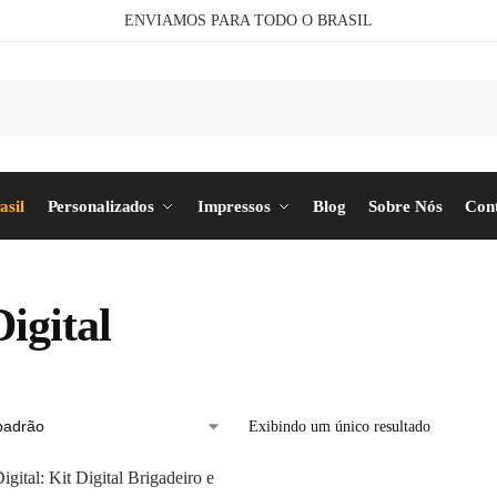
ENVIAMOS PARA TODO O BRASIL
Pesq
asil
Personalizados
Impressos
Blog
Sobre Nós
Con
Digital
Exibindo um único resultado