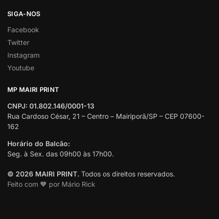
SIGA-NOS
Facebook
Twitter
Instagram
Youtube
MP MAIRI PRINT
CNPJ: 01.802.146/0001-13
Rua Cardoso César, 21 – Centro – Mairiporã/SP – CEP 07600-
162
Horário do Balcão:
Seg. à Sex. das 09h00 às 17h00.
© 2026 MAIRI PRINT.
Todos os direitos reservados.
Feito com 🧡 por Mário Rick