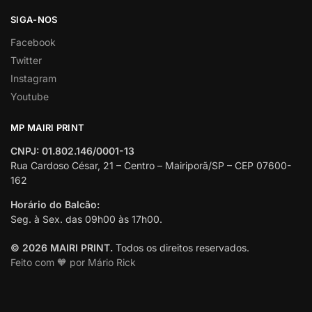
SIGA-NOS
Facebook
Twitter
Instagram
Youtube
MP MAIRI PRINT
CNPJ: 01.802.146/0001-13
Rua Cardoso César, 21 – Centro – Mairiporã/SP – CEP 07600-
162
Horário do Balcão:
Seg. à Sex. das 09h00 às 17h00.
© 2026 MAIRI PRINT.
Todos os direitos reservados.
Feito com 🧡 por Mário Rick