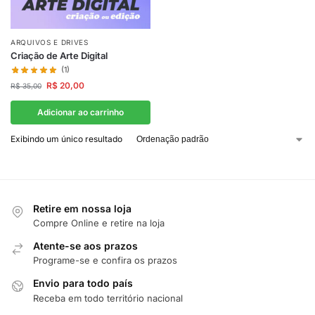
ARQUIVOS E DRIVES
Criação de Arte Digital
(1)
R$
20,00
R$
35,00
Adicionar ao carrinho
Exibindo um único resultado
Retire em nossa loja
Compre Online e retire na loja
Atente-se aos prazos
Programe-se e confira os prazos
Envio para todo país
Receba em todo território nacional