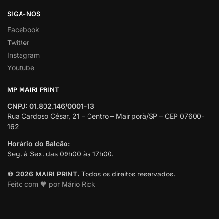
SIGA-NOS
Facebook
Twitter
Instagram
Youtube
MP MAIRI PRINT
CNPJ: 01.802.146/0001-13
Rua Cardoso César, 21 – Centro – Mairiporã/SP – CEP 07600-
162
Horário do Balcão:
Seg. à Sex. das 09h00 às 17h00.
© 2026 MAIRI PRINT.
Todos os direitos reservados.
Feito com 🧡 por Mário Rick