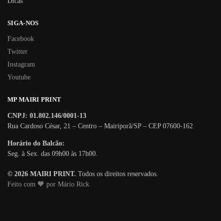
Dicas
SIGA-NOS
Facebook
Twitter
Instagram
Youtube
MP MAIRI PRINT
CNPJ: 01.802.146/0001-13
Rua Cardoso César, 21 – Centro – Mairiporã/SP – CEP 07600-162
Horário do Balcão:
Seg. à Sex. das 09h00 às 17h00.
© 2026 MAIRI PRINT.
Todos os direitos reservados.
Feito com 🧡 por Mário Rick