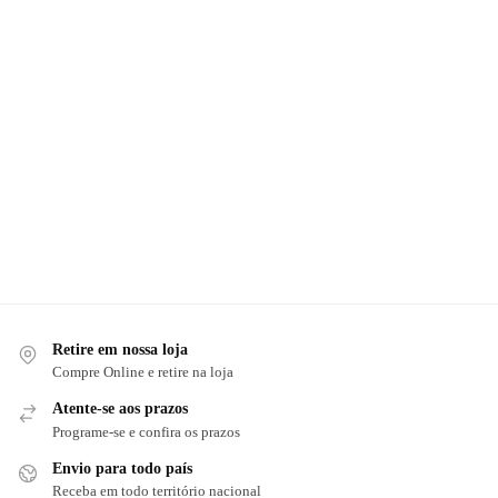
Retire em nossa loja
Compre Online e retire na loja
Atente-se aos prazos
Programe-se e confira os prazos
Envio para todo país
Receba em todo território nacional