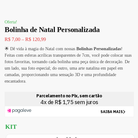
Oferta!
Bolinha de Natal Personalizada
R$
7,00
–
R$
120,99
🌟 Dê vida à magia do Natal com nossas
Bolinhas Personalizadas
!
Feitas com esferas acrílicas transparentes de 7cm, você pode colocar suas
fotos favoritas, tornando cada bolinha uma peça única de decoração. De
um lado, sua foto especial; do outro, uma arte natalina em papel em
camadas, proporcionando uma sensação 3D e uma profundidade
encantadora.
KIT