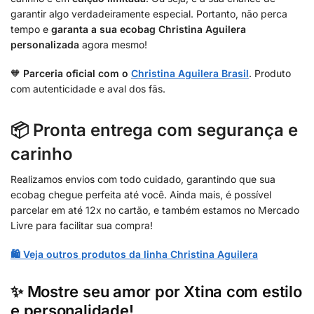
garantir algo verdadeiramente especial. Portanto, não perca
tempo e
garanta a sua ecobag Christina Aguilera
personalizada
agora mesmo!
🧡
Parceria oficial com o
Christina Aguilera Brasil
. Produto
com autenticidade e aval dos fãs.
📦 Pronta entrega com segurança e
carinho
Realizamos envios com todo cuidado, garantindo que sua
ecobag chegue perfeita até você. Ainda mais, é possível
parcelar em até 12x no cartão, e também estamos no Mercado
Livre para facilitar sua compra!
🛍️ Veja outros produtos da linha Christina Aguilera
✨ Mostre seu amor por Xtina com estilo
e personalidade!