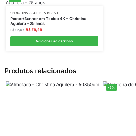
CHRISTINA AGUILERA BRASIL
Poster/Banner em Tecido 4K – Christina
Aguilera – 25 anos
R$
79,99
R$
95,99
Adicionar ao carrinho
Produtos relacionados
-3%