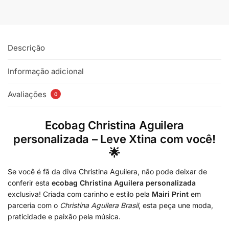
Descrição
Informação adicional
Avaliações
0
Ecobag Christina Aguilera
personalizada – Leve Xtina com você!
🌟
Se você é fã da diva Christina Aguilera, não pode deixar de
conferir esta
ecobag Christina Aguilera personalizada
exclusiva! Criada com carinho e estilo pela
Mairi Print
em
parceria com o
Christina Aguilera Brasil
, esta peça une moda,
praticidade e paixão pela música.