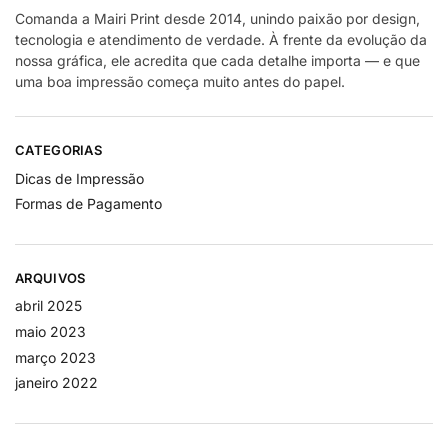
Comanda a Mairi Print desde 2014, unindo paixão por design,
tecnologia e atendimento de verdade. À frente da evolução da
nossa gráfica, ele acredita que cada detalhe importa — e que
uma boa impressão começa muito antes do papel.
CATEGORIAS
Dicas de Impressão
Formas de Pagamento
ARQUIVOS
abril 2025
maio 2023
março 2023
janeiro 2022