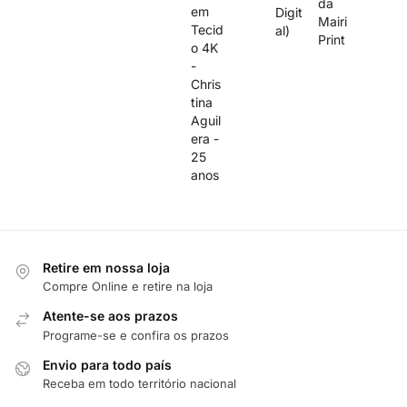
Retire em nossa loja
Compre Online e retire na loja
Atente-se aos prazos
Programe-se e confira os prazos
Envio para todo país
Receba em todo território nacional