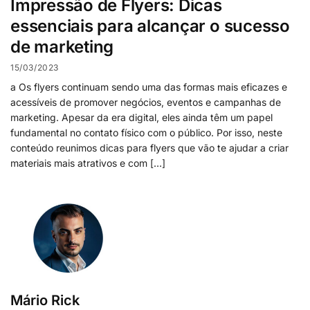
Impressão de Flyers: Dicas
essenciais para alcançar o sucesso
de marketing
15/03/2023
a Os flyers continuam sendo uma das formas mais eficazes e
acessíveis de promover negócios, eventos e campanhas de
marketing. Apesar da era digital, eles ainda têm um papel
fundamental no contato físico com o público. Por isso, neste
conteúdo reunimos dicas para flyers que vão te ajudar a criar
materiais mais atrativos e com […]
Mário Rick