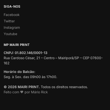
SIGA-NOS
Facebook
Twitter
Instagram
Youtube
MP MAIRI PRINT
CNPJ: 01.802.146/0001-13
Rua Cardoso César, 21 – Centro – Mairiporã/SP – CEP 07600-
162
Horário do Balcão:
Seg. à Sex. das 09h00 às 17h00.
© 2026 MAIRI PRINT.
Todos os direitos reservados.
Feito com 🧡 por Mário Rick