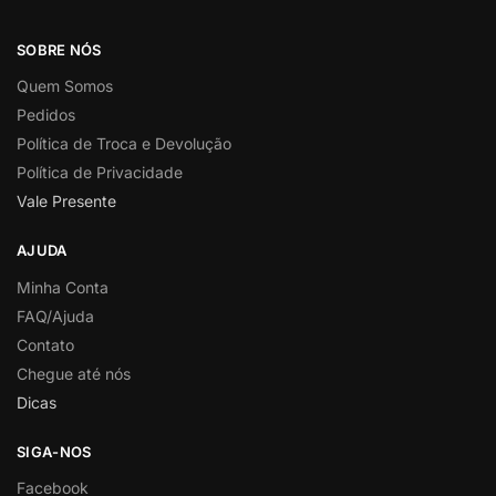
SOBRE NÓS
Quem Somos
Pedidos
Política de Troca e Devolução
Política de Privacidade
Vale Presente
AJUDA
Minha Conta
FAQ/Ajuda
Contato
Chegue até nós
Dicas
SIGA-NOS
Facebook