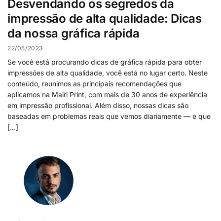
Desvendando os segredos da
impressão de alta qualidade: Dicas
da nossa gráfica rápida
22/05/2023
Se você está procurando dicas de gráfica rápida para obter
impressões de alta qualidade, você está no lugar certo. Neste
conteúdo, reunimos as principais recomendações que
aplicamos na Mairi Print, com mais de 30 anos de experiência
em impressão profissional. Além disso, nossas dicas são
baseadas em problemas reais que vemos diariamente — e que
[…]