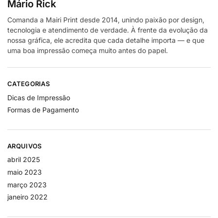
Mário Rick
Comanda a Mairi Print desde 2014, unindo paixão por design,
tecnologia e atendimento de verdade. À frente da evolução da
nossa gráfica, ele acredita que cada detalhe importa — e que
uma boa impressão começa muito antes do papel.
CATEGORIAS
Dicas de Impressão
Formas de Pagamento
ARQUIVOS
abril 2025
maio 2023
março 2023
janeiro 2022