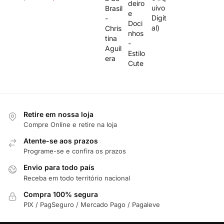
Retire em nossa loja
Compre Online e retire na loja
Atente-se aos prazos
Programe-se e confira os prazos
Envio para todo país
Receba em todo território nacional
Compra 100% segura
PIX / PagSeguro / Mercado Pago / Pagaleve