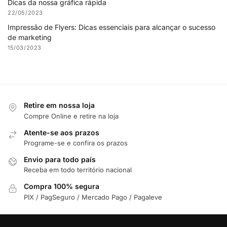
Dicas da nossa gráfica rápida
22/05/2023
Impressão de Flyers: Dicas essenciais para alcançar o sucesso
de marketing
15/03/2023
Retire em nossa loja
Compre Online e retire na loja
Atente-se aos prazos
Programe-se e confira os prazos
Envio para todo país
Receba em todo território nacional
Compra 100% segura
PIX / PagSeguro / Mercado Pago / Pagaleve