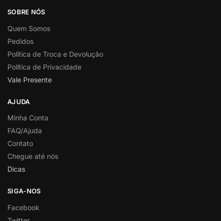
SOBRE NÓS
Quem Somos
Pedidos
Política de Troca e Devolução
Política de Privacidade
Vale Presente
AJUDA
Minha Conta
FAQ/Ajuda
Contato
Chegue até nós
Dicas
SIGA-NOS
Facebook
Twitter