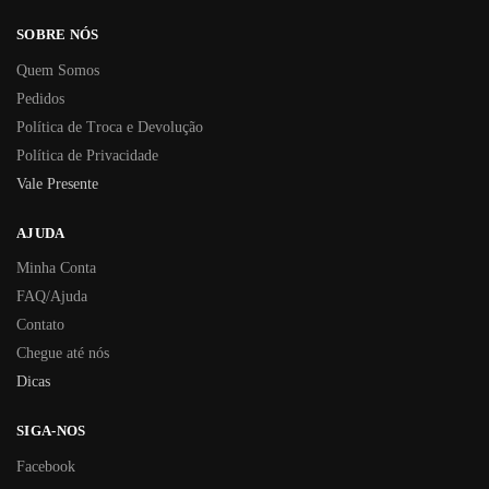
SOBRE NÓS
Quem Somos
Pedidos
Política de Troca e Devolução
Política de Privacidade
Vale Presente
AJUDA
Minha Conta
FAQ/Ajuda
Contato
Chegue até nós
Dicas
SIGA-NOS
Facebook