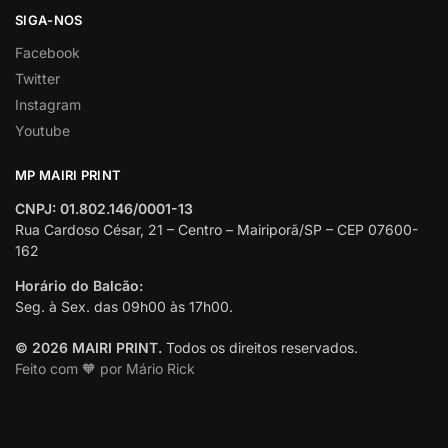
SIGA-NOS
Facebook
Twitter
Instagram
Youtube
MP MAIRI PRINT
CNPJ: 01.802.146/0001-13
Rua Cardoso César, 21 – Centro – Mairiporã/SP – CEP 07600-
162
Horário do Balcão:
Seg. à Sex. das 09h00 às 17h00.
© 2026 MAIRI PRINT.
Todos os direitos reservados.
Feito com 🧡 por Mário Rick