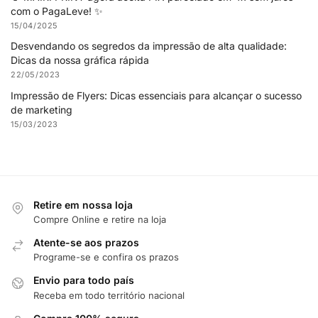
com o PagaLeve! ✨
15/04/2025
Desvendando os segredos da impressão de alta qualidade:
Dicas da nossa gráfica rápida
22/05/2023
Impressão de Flyers: Dicas essenciais para alcançar o sucesso
de marketing
15/03/2023
Retire em nossa loja
Compre Online e retire na loja
Atente-se aos prazos
Programe-se e confira os prazos
Envio para todo país
Receba em todo território nacional